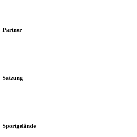
Partner
Satzung
Sportgelände