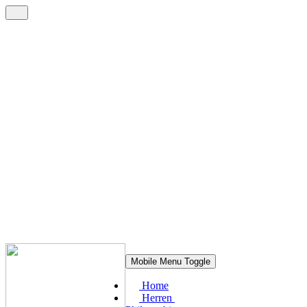
Mobile Menu Toggle
Home
Herren