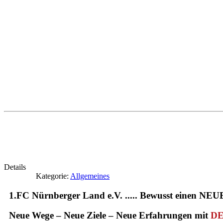
Details
Kategorie:
Allgemeines
1.FC Nürnberger Land e.V. ..... Bewusst einen N
Neue Wege – Neue Ziele – Neue Erfahrungen mit
D