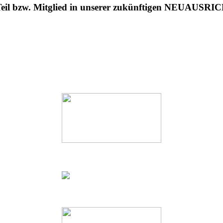
Teil bzw. Mitglied in unserer zukünftigen NEUAUSR