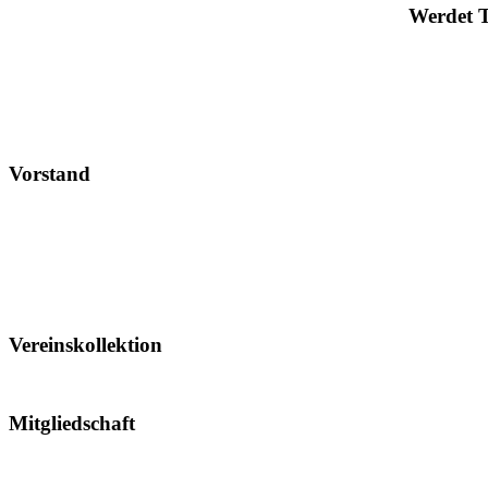
Werdet 
Vorstand
Vereinskollektion
Mitgliedschaft