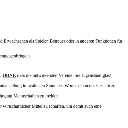
nd Erwachsenen als Spieler, Betreuer oder in anderen Funktionen für
 entgegenbringen.
n,
OHNE
dass die mitwirkenden Vereine ihre Eigenständigkeit
ndarstellung im wahrsten Sinne des Wortes ein neues Gesicht zu
hrgang Mannschaften zu melden.
wirtschaftlicher Mittel zu schaffen, um damit auch eine