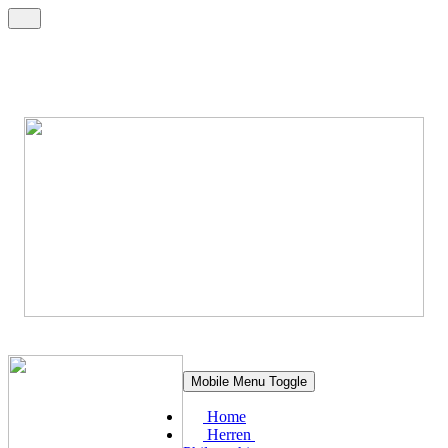
Mobile Menu Toggle
Home
Herren