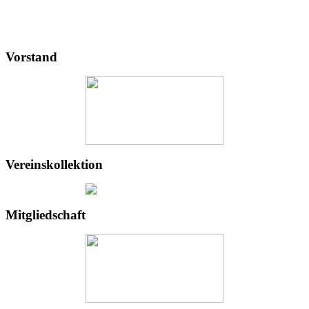
Vorstand
Vereinskollektion
Mitgliedschaft