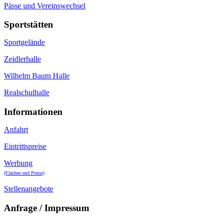
Pässe und Vereinswechsel
Sportstätten
Sportgelände
Zeidlerhalle
Wilhelm Baum Halle
Realschulhalle
Informationen
Anfahrt
Eintrittspreise
Werbung
(Flächen und Preise)
Stellenangebote
Anfrage / Impressum