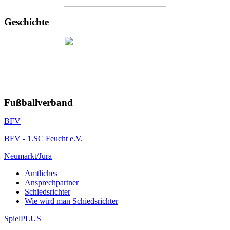
Geschichte
Fußballverband
BFV
BFV - 1.SC Feucht e.V.
Neumarkt/Jura
Amtliches
Ansprechpartner
Schiedsrichter
Wie wird man Schiedsrichter
SpielPLUS