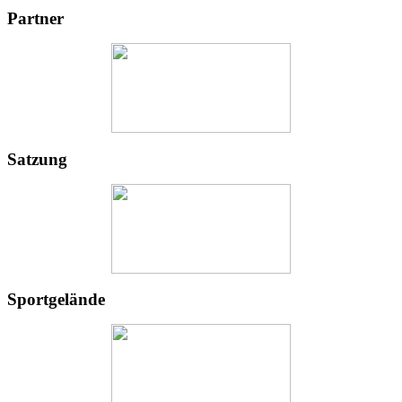
Partner
Satzung
Sportgelände