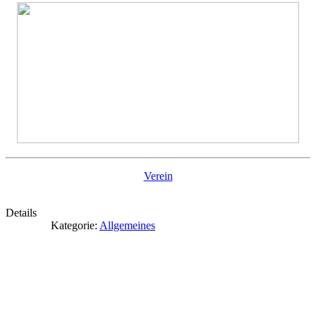
Verein
Details
Kategorie:
Allgemeines