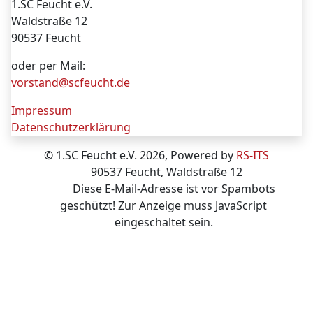
1.SC Feucht e.V.
Waldstraße 12
90537 Feucht
oder per Mail:
vorstand@scfeucht.de
Impressum
Datenschutzerklärung
© 1.SC Feucht e.V. 2026, Powered by
RS-ITS
90537 Feucht, Waldstraße 12
Diese E-Mail-Adresse ist vor Spambots
geschützt! Zur Anzeige muss JavaScript
eingeschaltet sein.