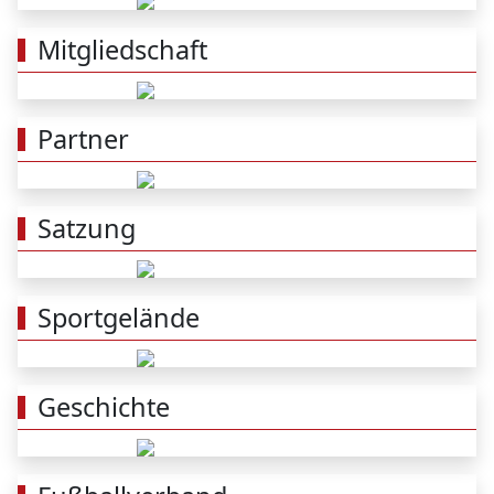
Mitgliedschaft
Partner
Satzung
Sportgelände
Geschichte