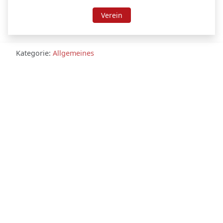
Verein
Kategorie:
Allgemeines