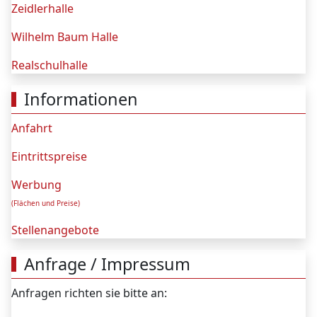
Zeidlerhalle
Wilhelm Baum Halle
Realschulhalle
Informationen
Anfahrt
Eintrittspreise
Werbung
(Flächen und Preise)
Stellenangebote
Anfrage / Impressum
Anfragen richten sie bitte an: