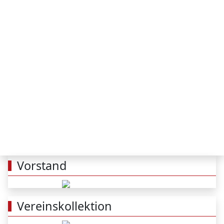
Vorstand
Vereinskollektion