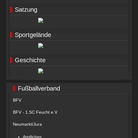
Satzung
Sportgelände
Geschichte
Fußballverband
BFV
BFV - 1.SC Feucht e.V.
Neumarkt/Jura
Amtliches