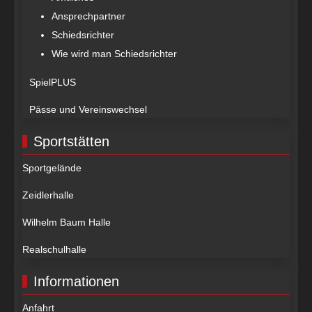
Ansprechpartner
Schiedsrichter
Wie wird man Schiedsrichter
SpielPLUS
Pässe und Vereinswechsel
Sportstätten
Sportgelände
Zeidlerhalle
Wilhelm Baum Halle
Realschulhalle
Informationen
Anfahrt