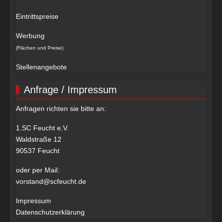
Eintrittspreise
Werbung
(Flächen und Preise)
Stellenangebote
Anfrage / Impressum
Anfragen richten sie bitte an:
1.SC Feucht e.V.
Waldstraße 12
90537 Feucht
oder per Mail:
vorstand@scfeucht.de
Impressum
Datenschutzerklärung