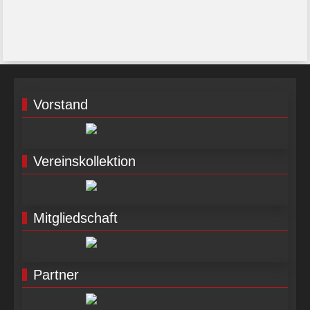
Vorstand
Vereinskollektion
Mitgliedschaft
Partner