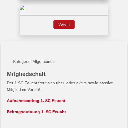
Verein
Kategorie:
Allgemeines
Mitgliedschaft
Der 1.SC Feucht freut sich über jedes aktive sowie passive
Mitglied im Verein!
Aufnahmeantrag 1. SC Feucht
Beitragsordnung 1. SC Feucht