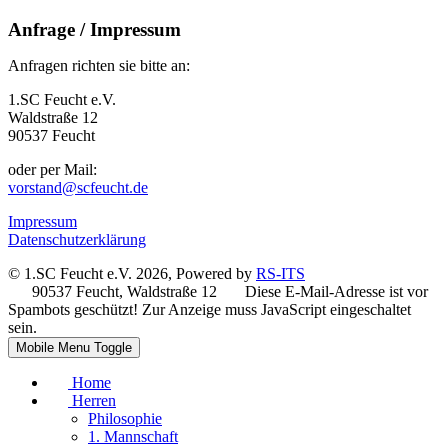
Anfrage / Impressum
Anfragen richten sie bitte an:
1.SC Feucht e.V.
Waldstraße 12
90537 Feucht
oder per Mail:
vorstand@scfeucht.de
Impressum
Datenschutzerklärung
© 1.SC Feucht e.V. 2026, Powered by
RS-ITS
90537 Feucht, Waldstraße 12
Diese E-Mail-Adresse ist vor
Spambots geschützt! Zur Anzeige muss JavaScript eingeschaltet
sein.
Mobile Menu Toggle
Home
Herren
Philosophie
1. Mannschaft