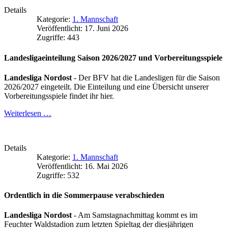
Details
Kategorie:
1. Mannschaft
Veröffentlicht: 17. Juni 2026
Zugriffe: 443
Landesligaeinteilung Saison 2026/2027 und Vorbereitungsspiele
Landesliga Nordost
- Der BFV hat die Landesligen für die Saison
2026/2027 eingeteilt. Die Einteilung und eine Übersicht unserer
Vorbereitungsspiele findet ihr hier.
Weiterlesen …
Details
Kategorie:
1. Mannschaft
Veröffentlicht: 16. Mai 2026
Zugriffe: 532
Ordentlich in die Sommerpause verabschieden
Landesliga Nordost
- Am Samstagnachmittag kommt es im
Feuchter Waldstadion zum letzten Spieltag der diesjährigen