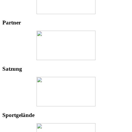
Partner
Satzung
Sportgelände