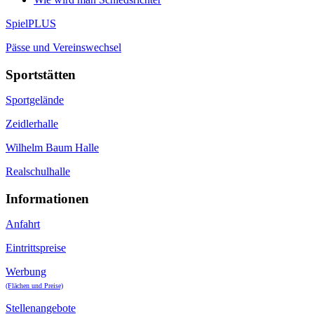
SpielPLUS
Pässe und Vereinswechsel
Sportstätten
Sportgelände
Zeidlerhalle
Wilhelm Baum Halle
Realschulhalle
Informationen
Anfahrt
Eintrittspreise
Werbung
(Flächen und Preise)
Stellenangebote