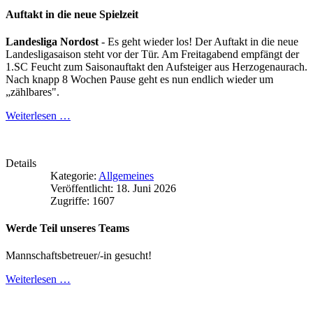
Auftakt in die neue Spielzeit
Landesliga Nordost
- Es geht wieder los! Der Auftakt in die neue
Landesligasaison steht vor der Tür. Am Freitagabend empfängt der
1.SC Feucht zum Saisonauftakt den Aufsteiger aus Herzogenaurach.
Nach knapp 8 Wochen Pause geht es nun endlich wieder um
„zählbares".
Weiterlesen …
Details
Kategorie:
Allgemeines
Veröffentlicht: 18. Juni 2026
Zugriffe: 1607
Werde Teil unseres Teams
Mannschaftsbetreuer/-in gesucht!
Weiterlesen …