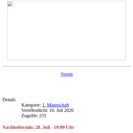
Verein
Details
Kategorie:
1. Mannschaft
Veröffentlicht: 16. Juli 2026
Zugriffe: 255
Nachholtermin: 28. Juli - 19:00 Uhr