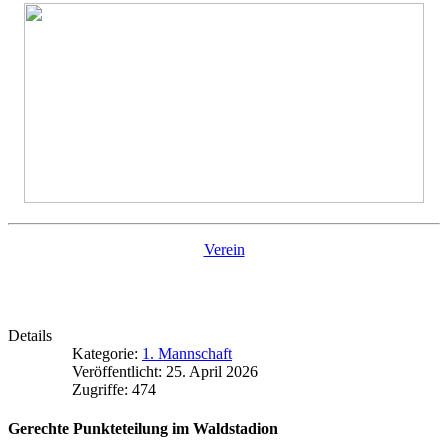
Verein
Details
Kategorie:
1. Mannschaft
Veröffentlicht: 25. April 2026
Zugriffe: 474
Gerechte Punkteteilung im Waldstadion