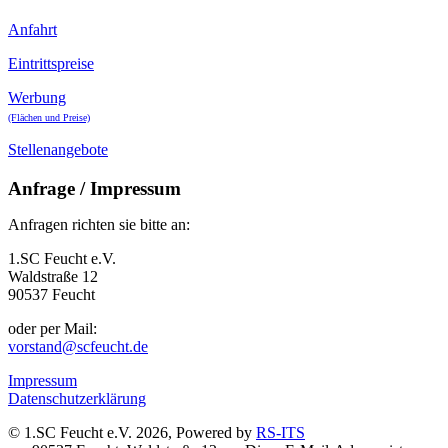
Anfahrt
Eintrittspreise
Werbung
(Flächen und Preise)
Stellenangebote
Anfrage / Impressum
Anfragen richten sie bitte an:
1.SC Feucht e.V.
Waldstraße 12
90537 Feucht
oder per Mail:
vorstand@scfeucht.de
Impressum
Datenschutzerklärung
© 1.SC Feucht e.V. 2026, Powered by
RS-ITS