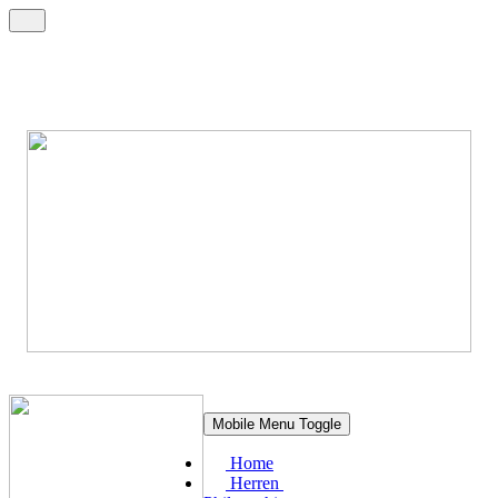
Mobile Menu Toggle
Home
Herren