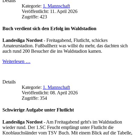
Details
Kategorie:
1. Mannschaft
Veröffentlicht: 11. April 2026
Zugriffe: 423
Buch verdient sich den Erfolg im Waldstadion
Landesliga Nordost
- Freitagabend, Flutlicht, schickes
Amateurstadion. Fußballherz was willst du mehr, das dachten sich
auch rund 200 Besucher die ins Waldstadion kamen.
Weiterlesen …
Details
Kategorie:
1. Mannschaft
Veröffentlicht: 08. April 2026
Zugriffe: 354
Schwierige Aufgabe unter Flutlicht
Landesliga Nordost
- Am Freitagabend geht's im Waldstadion
wieder rund. Der 1.SC Feucht empfängt unter Flutlicht die
Knoblauchsländer vom TSV Buch. Mit einem Blick auf die Tabelle,