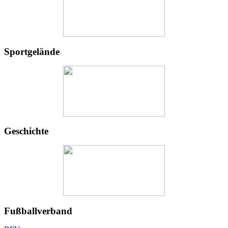
Sportgelände
Geschichte
Fußballverband