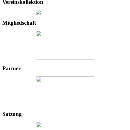
Vereinskollektion
Mitgliedschaft
Partner
Satzung