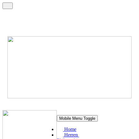
Mobile Menu Toggle
Home
Herren