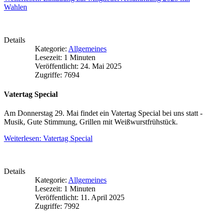
Wahlen
Details
Kategorie:
Allgemeines
Lesezeit: 1 Minuten
Veröffentlicht: 24. Mai 2025
Zugriffe: 7694
Vatertag Special
Am Donnerstag 29. Mai findet ein Vatertag Special bei uns statt -
Musik, Gute Stimmung, Grillen mit Weißwurstfrühstück.
Weiterlesen: Vatertag Special
Details
Kategorie:
Allgemeines
Lesezeit: 1 Minuten
Veröffentlicht: 11. April 2025
Zugriffe: 7992