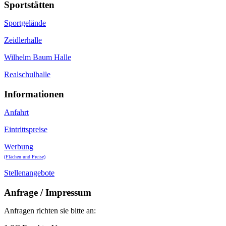
Sportstätten
Sportgelände
Zeidlerhalle
Wilhelm Baum Halle
Realschulhalle
Informationen
Anfahrt
Eintrittspreise
Werbung
(Flächen und Preise)
Stellenangebote
Anfrage / Impressum
Anfragen richten sie bitte an: