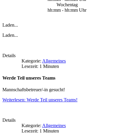
Wochentag
hh:mm - hh:mm Uhr
Laden...
Laden...
Details
Kategorie:
Allgemeines
Lesezeit: 1 Minuten
Werde Teil unseres Teams
Mannschaftsbetreuer/-in gesucht!
Weiterlesen: Werde Teil unseres Teams!
Details
Kategorie:
Allgemeines
Lesezeit: 1 Minuten