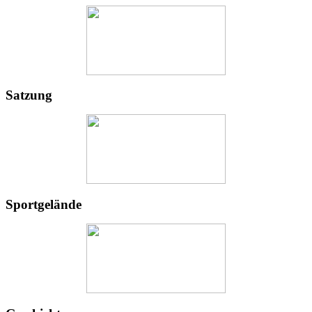
Satzung
Sportgelände