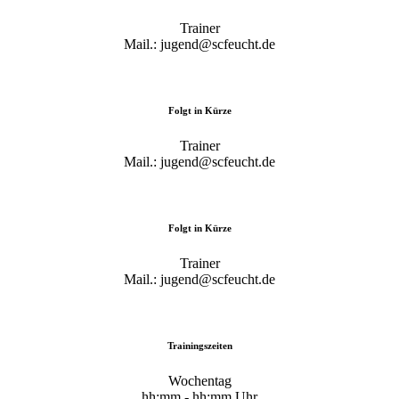
Trainer
Mail.: jugend@scfeucht.de
Folgt in Kürze
Trainer
Mail.: jugend@scfeucht.de
Folgt in Kürze
Trainer
Mail.: jugend@scfeucht.de
Trainingszeiten
Wochentag
hh:mm - hh:mm Uhr