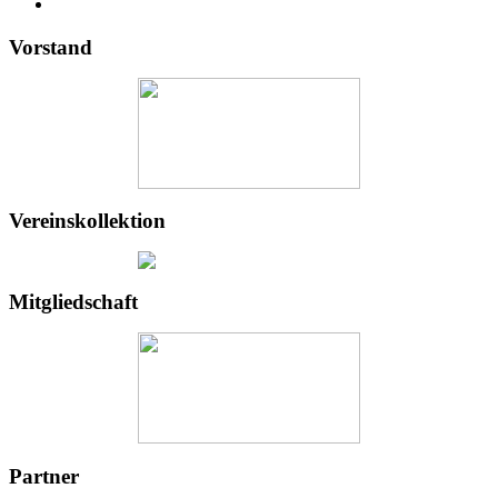
Vorstand
Vereinskollektion
Mitgliedschaft
Partner