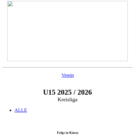
Verein
U15 2025 / 2026
Kreisliga
ALLE
Folgt in Kürze